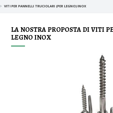
VITI PER PANNELLI TRUCIOLARI (PER LEGNO) INOX
LA NOSTRA PROPOSTA DI VITI P
LEGNO INOX