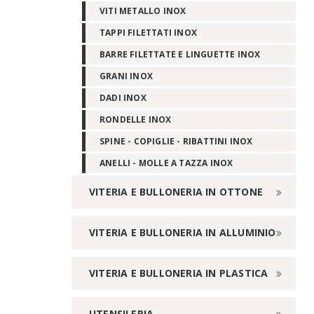
VITI METALLO INOX
TAPPI FILETTATI INOX
BARRE FILETTATE E LINGUETTE INOX
GRANI INOX
DADI INOX
RONDELLE INOX
SPINE - COPIGLIE - RIBATTINI INOX
ANELLI - MOLLE A TAZZA INOX
VITERIA E BULLONERIA IN OTTONE
VITERIA E BULLONERIA IN ALLUMINIO
VITERIA E BULLONERIA IN PLASTICA
UTENSILERIA