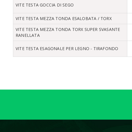
VITE TESTA GOCCIA DI SEGO
VITE TESTA MEZZA TONDA ESALOBATA / TORX
VITE TESTA MEZZA TONDA TORX SUPER SVASANTE
RANELLATA
VITE TESTA ESAGONALE PER LEGNO - TIRAFONDO