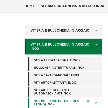
HOME
VITERIA E BULLONERIA IN ACCIAIO INOX
VITERIA E BULLONERIA IN ACCIAIO
VITERIA E BULLONERIA IN ACCIAIO
INOX
VITI A TESTA ESAGONALE INOX
BULLONERIA STRUTTURALE INOX
VITI A CAVA ESAGONALE INOX
VITI AUTOFILETTANTI INOX
VITI AUTOPERFORANTI -
AUTOMASCHIANTI INOX
VITI PER PANNELLI TRUCIOLARI (PER
LEGNO) INOX