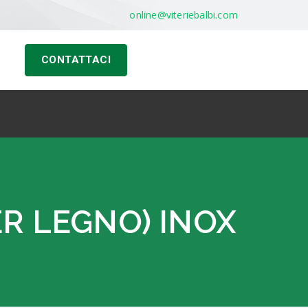
online@viteriebalbi.com
CONTATTACI
ER LEGNO) INOX