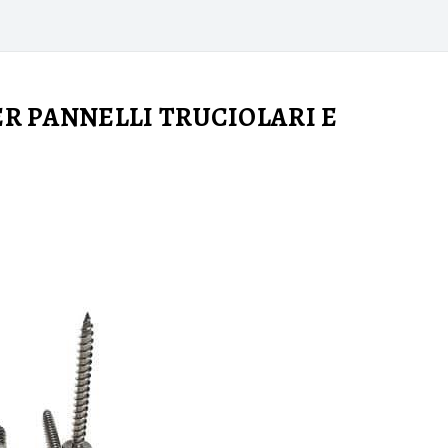
ER PANNELLI TRUCIOLARI E