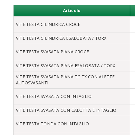
Articolo
VITE TESTA CILINDRICA CROCE
VITE TESTA CILINDRICA ESALOBATA / TORX
VITE TESTA SVASATA PIANA CROCE
VITE TESTA SVASATA PIANA ESALOBATA / TORX
VITE TESTA SVASATA PIANA TC TX CON ALETTE
AUTOSVASANTI
VITE TESTA SVASATA CON INTAGLIO
VITE TESTA SVASATA CON CALOTTA E INTAGLIO
VITE TESTA TONDA CON INTAGLIO