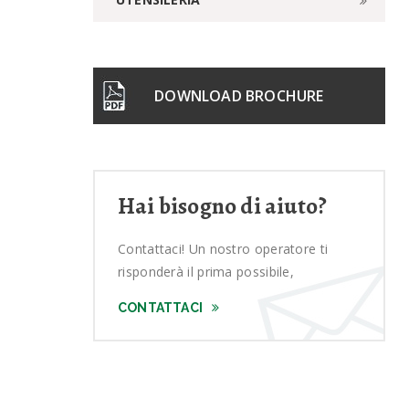
DOWNLOAD BROCHURE
Hai bisogno di aiuto?
Contattaci! Un nostro operatore ti
risponderà il prima possibile,
CONTATTACI