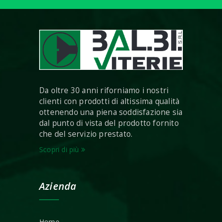
Da oltre 30 anni riforniamo i nostri
clienti con prodotti di altissima qualità
ottenendo una piena soddisfazione sia
dal punto di vista del prodotto fornito
che del servizio prestato.
Scopri di più
Azienda
Home