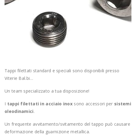
Tappi filettati standard e speciali sono disponibili presso
Viterie Bal.bi…
Un team specializzato a tua disposizione!
I
tappi filettati in acciaio inox
sono accessori per
sistemi
oleodinamici
.
Un frequente avvitamento/svitamento del tappo può causare
deformazione della guarnizione metallica.