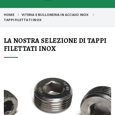
HOME
VITERIA E BULLONERIA IN ACCIAIO INOX
TAPPI FILETTATI INOX
LA NOSTRA SELEZIONE DI TAPPI
FILETTATI INOX