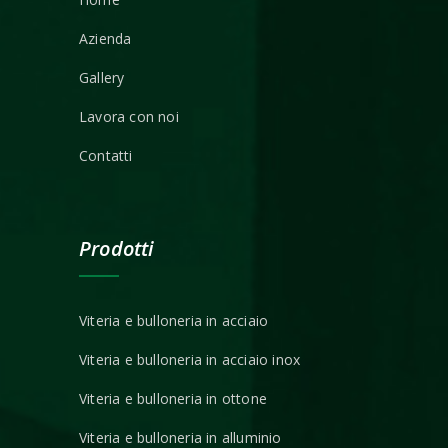
Azienda
Gallery
Lavora con noi
Contatti
Prodotti
Viteria e bulloneria in acciaio
Viteria e bulloneria in acciaio inox
Viteria e bulloneria in ottone
Viteria e bulloneria in alluminio