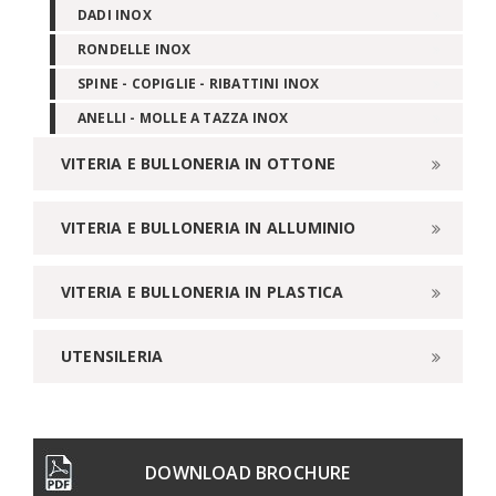
DADI INOX
RONDELLE INOX
SPINE - COPIGLIE - RIBATTINI INOX
ANELLI - MOLLE A TAZZA INOX
VITERIA E BULLONERIA IN OTTONE
VITERIA E BULLONERIA IN ALLUMINIO
VITERIA E BULLONERIA IN PLASTICA
UTENSILERIA
DOWNLOAD BROCHURE