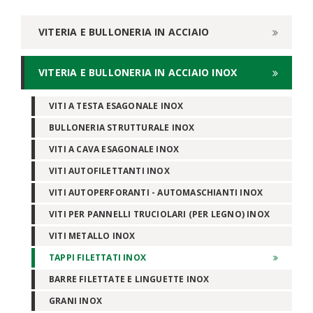
VITERIA E BULLONERIA IN ACCIAIO
VITERIA E BULLONERIA IN ACCIAIO INOX
VITI A TESTA ESAGONALE INOX
BULLONERIA STRUTTURALE INOX
VITI A CAVA ESAGONALE INOX
VITI AUTOFILETTANTI INOX
VITI AUTOPERFORANTI - AUTOMASCHIANTI INOX
VITI PER PANNELLI TRUCIOLARI (PER LEGNO) INOX
VITI METALLO INOX
TAPPI FILETTATI INOX
BARRE FILETTATE E LINGUETTE INOX
GRANI INOX