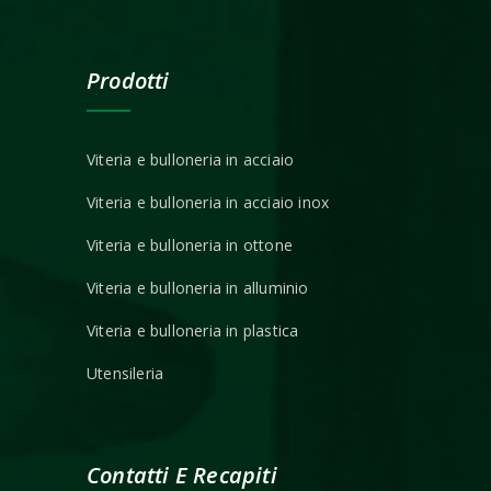
Prodotti
Viteria e bulloneria in acciaio
Viteria e bulloneria in acciaio inox
Viteria e bulloneria in ottone
Viteria e bulloneria in alluminio
Viteria e bulloneria in plastica
Utensileria
Contatti E Recapiti