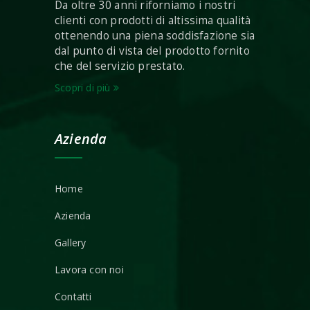
Da oltre 30 anni riforniamo i nostri
clienti con prodotti di altissima qualità
ottenendo una piena soddisfazione sia
dal punto di vista del prodotto fornito
che del servizio prestato.
Scopri di più
Azienda
Home
Azienda
Gallery
Lavora con noi
Contatti