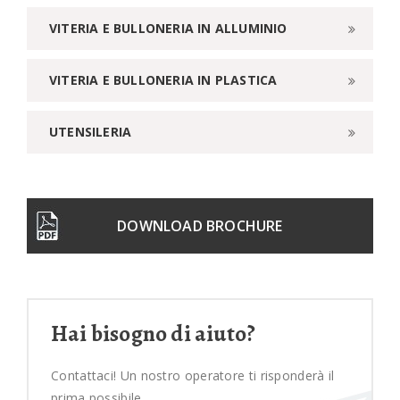
VITERIA E BULLONERIA IN ALLUMINIO
VITERIA E BULLONERIA IN PLASTICA
UTENSILERIA
DOWNLOAD BROCHURE
Hai bisogno di aiuto?
Contattaci! Un nostro operatore ti risponderà il
prima possibile,