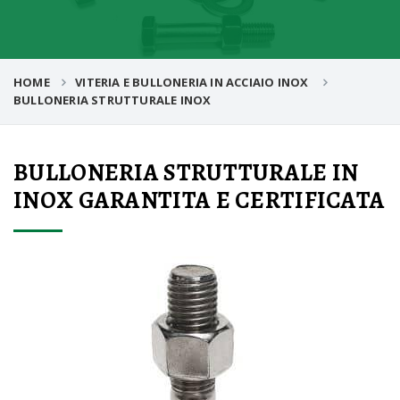
HOME
VITERIA E BULLONERIA IN ACCIAIO INOX
BULLONERIA STRUTTURALE INOX
BULLONERIA STRUTTURALE IN
INOX GARANTITA E CERTIFICATA