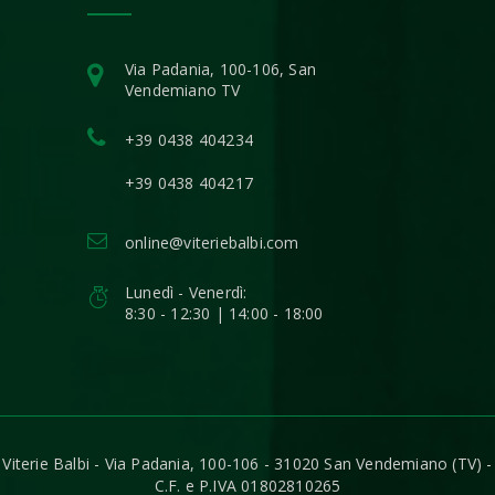
Via Padania, 100-106, San
Vendemiano TV
+39 0438 404234
+39 0438 404217
online@viteriebalbi.com
Lunedì - Venerdì:
8:30 - 12:30 | 14:00 - 18:00
Viterie Balbi - Via Padania, 100-106 - 31020 San Vendemiano (TV) -
C.F. e P.IVA 01802810265