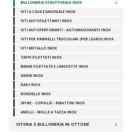
BULLONERIA STRUTTURALE INOX
VITI A CAVA ESAGONALE INOX
VITI AUTOFILETTANTI INOX
VITI AUTOPERFORANTI - AUTOMASCHIANTI INOX
VITI PER PANNELLI TRUCIOLARI (PER LEGNO) INOX
VITI METALLO INOX
TAPPI FILETTATI INOX
BARRE FILETTATE E LINGUETTE INOX
GRANI INOX
DADI INOX
RONDELLE INOX
SPINE - COPIGLIE - RIBATTINI INOX
ANELLI - MOLLE A TAZZA INOX
VITERIA E BULLONERIA IN OTTONE