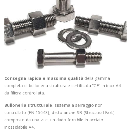
Consegna rapida e massima qualità
della gamma
completa di bulloneria strutturale certificata “CE“ in inox A4
da filiera controllata.
Bulloneria strutturale
, sistema a serraggio non
controllato (EN 15048), detto anche SB (Structural Bolt)
composto da una vite, un dado fornibile in acciaio
inossidabile A4.