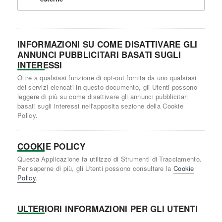
INFORMAZIONI SU COME DISATTIVARE GLI
ANNUNCI PUBBLICITARI BASATI SUGLI
INTERESSI
Oltre a qualsiasi funzione di opt-out fornita da uno qualsiasi
dei servizi elencati in questo documento, gli Utenti possono
leggere di più su come disattivare gli annunci pubblicitari
basati sugli interessi nell'apposita sezione della Cookie
Policy.
COOKIE POLICY
Questa Applicazione fa utilizzo di Strumenti di Tracciamento.
Per saperne di più, gli Utenti possono consultare la
Cookie
Policy
.
ULTERIORI INFORMAZIONI PER GLI UTENTI