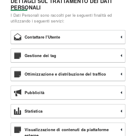
DETTAGLI SUL TRATTAMENTO DEI DATI
PERSONALI
I Dati Personali sono raccolti per le seguenti finalità ed
utilizzando i seguenti servizi:
Contattare l'Utente
Gestione dei tag
Ottimizzazione e distribuzione del traffico
Pubblicità
Statistica
Visualizzazione di contenuti da piattaforme
esterne