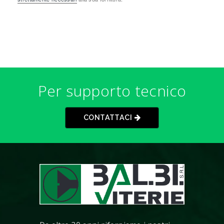
Per supporto tecnico
CONTATTACI