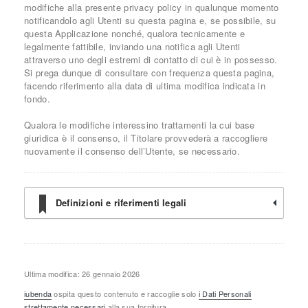
modifiche alla presente privacy policy in qualunque momento
notificandolo agli Utenti su questa pagina e, se possibile, su
questa Applicazione nonché, qualora tecnicamente e
legalmente fattibile, inviando una notifica agli Utenti
attraverso uno degli estremi di contatto di cui è in possesso.
Si prega dunque di consultare con frequenza questa pagina,
facendo riferimento alla data di ultima modifica indicata in
fondo.
Qualora le modifiche interessino trattamenti la cui base
giuridica è il consenso, il Titolare provvederà a raccogliere
nuovamente il consenso dell’Utente, se necessario.
Definizioni e riferimenti legali
Ultima modifica: 26 gennaio 2026
iubenda
ospita questo contenuto e raccoglie solo
i Dati Personali
strettamente necessari
alla sua fornitura.