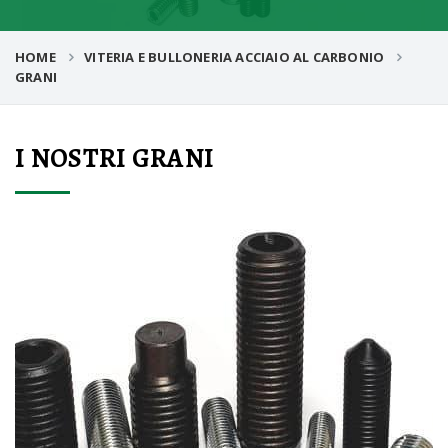
HOME
VITERIA E BULLONERIA ACCIAIO AL CARBONIO
GRANI
I NOSTRI GRANI