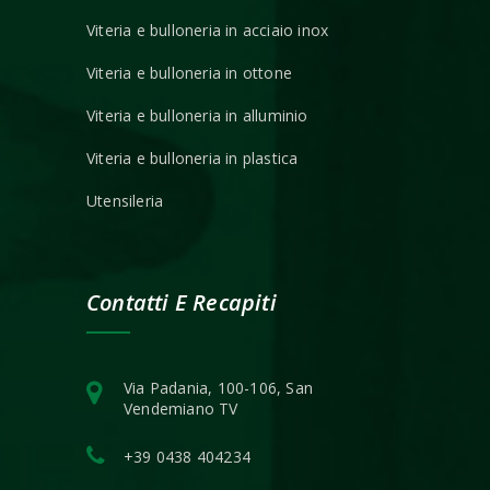
Viteria e bulloneria in acciaio inox
Viteria e bulloneria in ottone
Viteria e bulloneria in alluminio
Viteria e bulloneria in plastica
Utensileria
Contatti E Recapiti
Via Padania, 100-106, San
Vendemiano TV
+39 0438 404234