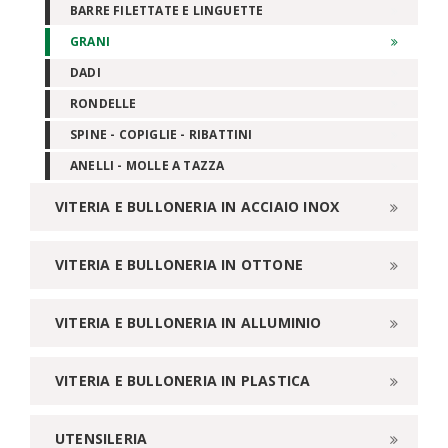
BARRE FILETTATE E LINGUETTE
GRANI
DADI
RONDELLE
SPINE - COPIGLIE - RIBATTINI
ANELLI - MOLLE A TAZZA
VITERIA E BULLONERIA IN ACCIAIO INOX
VITERIA E BULLONERIA IN OTTONE
VITERIA E BULLONERIA IN ALLUMINIO
VITERIA E BULLONERIA IN PLASTICA
UTENSILERIA