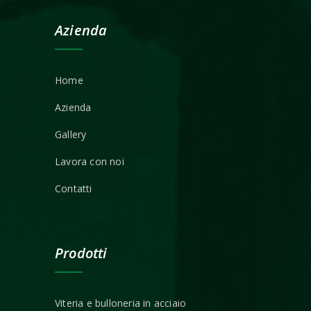
Azienda
Home
Azienda
Gallery
Lavora con noi
Contatti
Prodotti
Viteria e bulloneria in acciaio