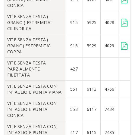
CONICA
VITE SENZA TESTA (
GRANO ) ESTREMITA'
915
5925
4028
CILINDRICA
VITE SENZA TESTA (
GRANO) ESTREMITA'
916
5929
4029
COPPA
VITE SENZA TESTA
PARZIALMENTE
427
FILETTATA
VITE SENZA TESTA CON
551
6113
4766
INTAGLIO E PUNTA PIANA
VITE SENZA TESTA CON
INTAGLIO E PUNTA
553
6117
7434
CONICA
VITE SENZA TESTA CON
INTAGLIO E PUNTA
417
6115
7435