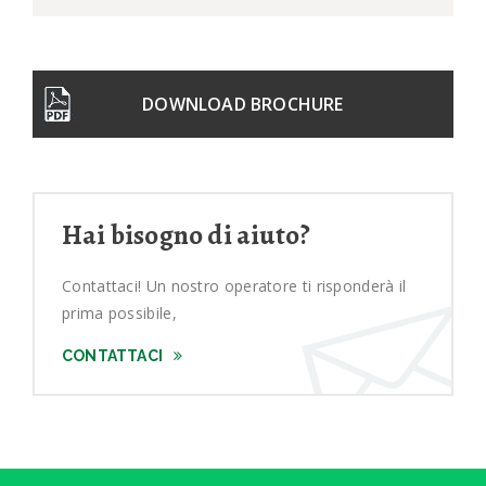
DOWNLOAD BROCHURE
Hai bisogno di aiuto?
Contattaci! Un nostro operatore ti risponderà il
prima possibile,
CONTATTACI