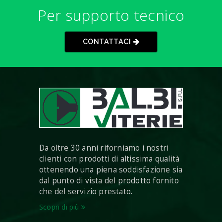
Per supporto tecnico
CONTATTACI
Da oltre 30 anni riforniamo i nostri
clienti con prodotti di altissima qualità
ottenendo una piena soddisfazione sia
dal punto di vista del prodotto fornito
che del servizio prestato.
Scopri di più