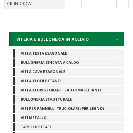
CILINDRICA
VITERIA E BULLONERIA IN ACCIAIO
VITI A TESTA ESAGONALE
BULLONERIA ZINCATA A CALDO
VITI A CAVA ESAGONALE
VITI AUTOFILETTANTI
VITI AUTOPERFORANTI - AUTOMASCHIANTI
BULLONERIA STRUTTURALE
VITI PER PANNELLI TRUCIOLARI (PER LEGNO)
VITI METALLO
TAPPI FILETTATI